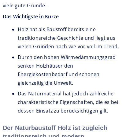
viele gute Gründe…
Das Wichtigste in Kürze
Holz hat als Baustoff bereits eine
traditionsreiche Geschichte und liegt aus
vielen Gründen nach wie vor voll im Trend.
Durch den hohen Wärmedämmungsgrad
senken Holzhäuser den
Energiekostenbedarf und schonen
gleichzeitig die Umwelt.
Das Naturmaterial hat jedoch zahlreiche
charakteristische Eigenschaften, die es bei
dessen Einsatz zu berücksichtigen gilt.
Der Naturbaustoff Holz ist zugleich
traditionsreich und modern