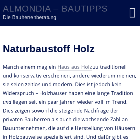
ALMONDIA – BAUTIPPS
Die Bauherrenberatung
Naturbaustoff Holz
Manch einem mag ein
Haus aus Holz
zu traditionell
und konservativ erscheinen, andere wiederum meinen,
sie seien zeitlos und modern. Dies ist jedoch kein
Widerspruch – Holzhäuser haben eine lange Tradition
und
liegen seit ein paar Jahren wieder voll im Trend.
Dies zeigen sowohl die steigende Nachfrage der
privaten Bauherren als auch die wachsende Zahl an
Bauunternehmen, die auf die Herstellung von Häusern
in Holzbauweise spezialisiert sind. Und dafür gibt es