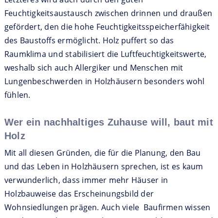
Feuchtigkeitsaustausch zwischen drinnen und draußen
gefördert, den die hohe Feuchtigkeitsspeicherfähigkeit
des Baustoffs ermöglicht. Holz puffert so das
Raumklima und stabilisiert die Luftfeuchtigkeitswerte,
weshalb sich auch Allergiker und Menschen mit
Lungenbeschwerden in Holzhäusern besonders wohl
fühlen.
Wer ein nachhaltiges Zuhause will, baut mit
Holz
Mit all diesen Gründen, die für die Planung, den Bau
und das Leben in Holzhäusern sprechen, ist es kaum
verwunderlich, dass immer mehr Häuser in
Holzbauweise das Erscheinungsbild der
Wohnsiedlungen prägen. Auch viele Baufirmen wissen