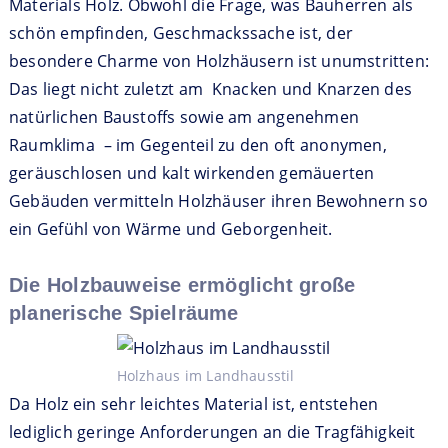
Materials Holz. Obwohl die Frage, was Bauherren als
schön empfinden, Geschmackssache ist, der
besondere Charme von Holzhäusern ist unumstritten:
Das liegt nicht zuletzt am Knacken und Knarzen des
natürlichen Baustoffs sowie am angenehmen
Raumklima – im Gegenteil zu den oft anonymen,
geräuschlosen und kalt wirkenden gemäuerten
Gebäuden vermitteln Holzhäuser ihren Bewohnern so
ein Gefühl von Wärme und Geborgenheit.
Die Holzbauweise ermöglicht große
planerische Spielräume
Holzhaus im Landhausstil
Da Holz ein sehr leichtes Material ist, entstehen
lediglich geringe Anforderungen an die Tragfähigkeit