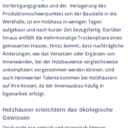
Vorfertigungsgrades und der Verlagerung des
Produktionsschwerpunktes von der Baustelle in die
Werkhalle, ist ein Holzhaus in wenigen Tagen
aufgebaut und nach kurzer Zeit bezugsfertig. Darüber
hinaus entfällt die mehrmonatige Trockenphase eines
gemauerten Hauses. Hinzu kommt, dass nachträgliche
Änderungen, wie das Versetzen oder Ergänzen von
Innenwänden, bei der Holzbauweise vergleichsweise
unkompliziert vorgenommen werden können. Und
auch Heimwerker Talente kommen bei Holzhäusern
auf ihre Kosten, da der Innenausbau häufig in
Eigenarbeit erfolgt.
Holzhäuser erleichtern das ökologische
Gewissen
Doch nicht nur optisch und planerisch können