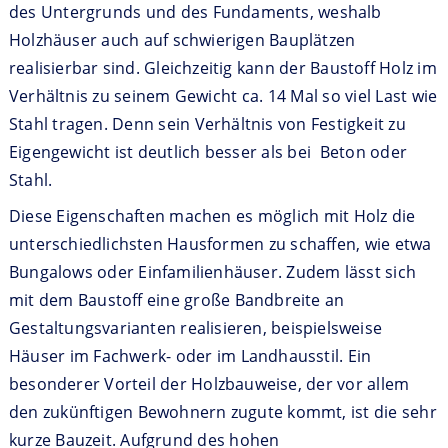
des Untergrunds und des Fundaments, weshalb
Holzhäuser auch auf schwierigen Bauplätzen
realisierbar sind. Gleichzeitig kann der Baustoff Holz im
Verhältnis zu seinem Gewicht ca. 14 Mal so viel Last wie
Stahl tragen. Denn sein Verhältnis von Festigkeit zu
Eigengewicht ist deutlich besser als bei Beton oder
Stahl.
Diese Eigenschaften machen es möglich mit Holz die
unterschiedlichsten Hausformen zu schaffen, wie etwa
Bungalows oder Einfamilienhäuser. Zudem lässt sich
mit dem Baustoff eine große Bandbreite an
Gestaltungsvarianten realisieren, beispielsweise
Häuser im Fachwerk- oder im Landhausstil. Ein
besonderer Vorteil der Holzbauweise, der vor allem
den zukünftigen Bewohnern zugute kommt, ist die sehr
kurze Bauzeit. Aufgrund des hohen