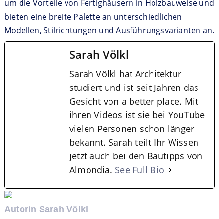
um die Vorteile von Fertighäusern in Holzbauweise und
bieten eine breite Palette an unterschiedlichen
Modellen, Stilrichtungen und Ausführungsvarianten an.
Sarah Völkl
Sarah Völkl hat Architektur
studiert und ist seit Jahren das
Gesicht von a better place. Mit
ihren Videos ist sie bei YouTube
vielen Personen schon länger
bekannt. Sarah teilt Ihr Wissen
jetzt auch bei den Bautipps von
Almondia.
See Full Bio
Autorin Sarah Völkl