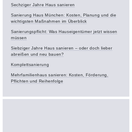
Sechziger Jahre Haus sanieren
Sanierung Haus München: Kosten, Planung und die
wichtigsten Maßnahmen im Überblick
Sanierungspflicht: Was Hauseigentümer jetzt wissen
müssen
Siebziger Jahre Haus sanieren – oder doch lieber
abreißen und neu bauen?
Komplettsanierung
Mehrfamilienhaus sanieren: Kosten, Förderung,
Pflichten und Reihenfolge