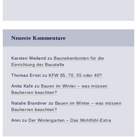
Neueste Kommentare
Karsten Weiland
zu
Baunebenkosten für die
Einrichtung der Baustelle
Thomas Ernst
zu
KFW 85, 70, 55 oder 40?
Anita Kafe
zu
Bauen im Winter – was müssen
Bauherren beachten?
Natalie Brandner
zu
Bauen im Winter – was müssen
Bauherren beachten?
Anni
zu
Der Wintergarten – Das Wohlfühl-Extra