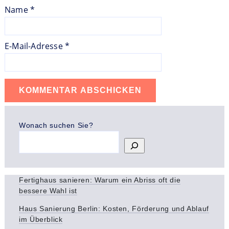
Name
*
E-Mail-Adresse
*
Wonach suchen Sie?
Fertighaus sanieren: Warum ein Abriss oft die
bessere Wahl ist
Haus Sanierung Berlin: Kosten, Förderung und Ablauf
im Überblick